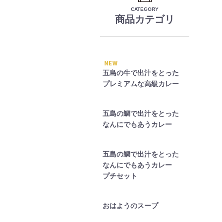
CATEGORY
商品カテゴリ
五島の牛で出汁をとった
プレミアムな高級カレー
五島の鯛で出汁をとった
なんにでもあうカレー
五島の鯛で出汁をとった
なんにでもあうカレー
プチセット
おはようのスープ