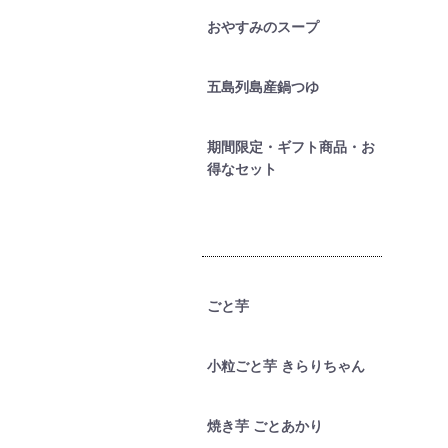
おやすみのスープ
五島列島産鍋つゆ
期間限定・ギフト商品・お
得なセット
ごと芋
小粒ごと芋 きらりちゃん
焼き芋 ごとあかり