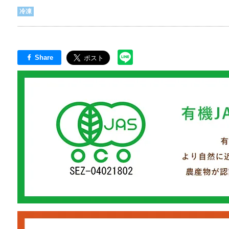
冷凍
Share