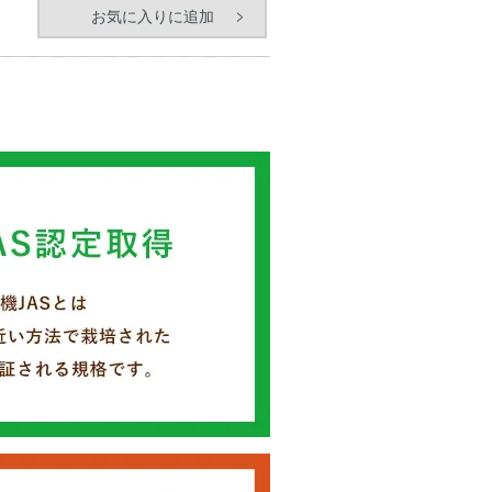
お気に入りに追加