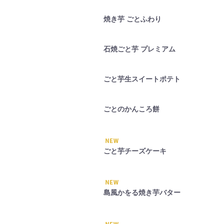
焼き芋 ごとふわり
石焼ごと芋 プレミアム
ごと芋生スイートポテト
ごとのかんころ餅
ごと芋チーズケーキ
島風かをる焼き芋バター