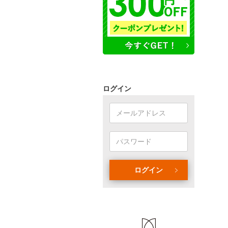
ログイン
ログイン