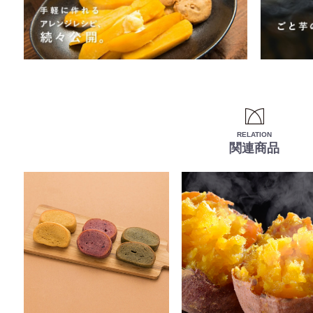
RELATION
関連商品