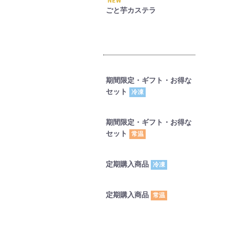
ごと芋カステラ
期間限定・ギフト・お得な
セット
冷凍
期間限定・ギフト・お得な
セット
常温
定期購入商品
冷凍
定期購入商品
常温