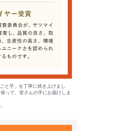
「ごと芋」を丁寧に焼き上げまし
を保って、皆さんの手にお届けしま
い。