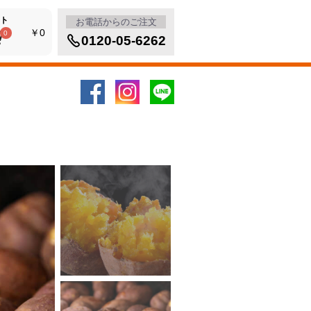
ト
お電話からのご注文
￥0
0
0120-05-6262